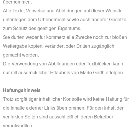
übernommen.
Alle Texte, Verweise und Abbildungen auf dieser Website
unterliegen dem Urheberrecht sowie auch anderer Gesetze
zum Schutz des geistigen Eigentums.
Sie dürfen weder für kommerzielle Zwecke noch zur bloßen
Weitergabe kopiert, verändert oder Dritten zugänglich
gemacht werden.
Die Verwendung von Abbildungen oder Textblöcken kann
nur mit ausdrücklicher Erlaubnis von Mario Gerth erfolgen.
Haftungshinweis
Trotz sorgfältiger inhaltlicher Kontrolle wird keine Haftung für
die Inhalte externer Links übernommen. Für den Inhalt der
verlinkten Seiten sind ausschließlich deren Betreiber
verantwortlich.