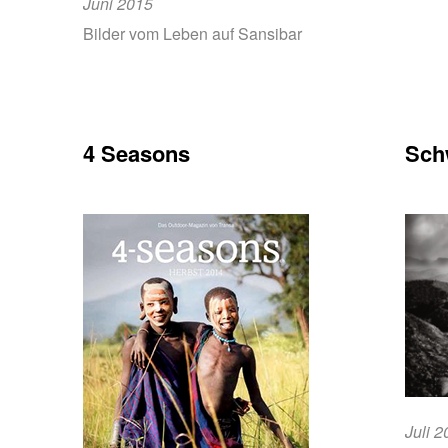
Juni 2015
Bilder vom Leben auf Sansibar
4 Seasons
Sch
Juli 