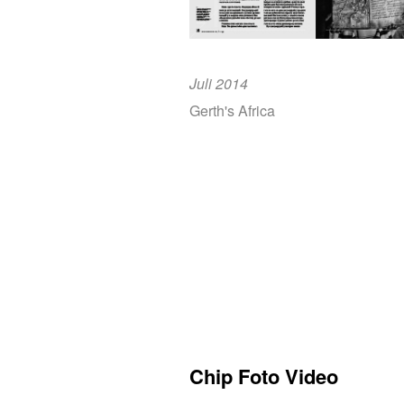
Juli 2014
Gerth's Africa
Chip Foto Video