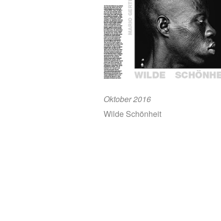
Oktober 2016
Wilde Schönheit