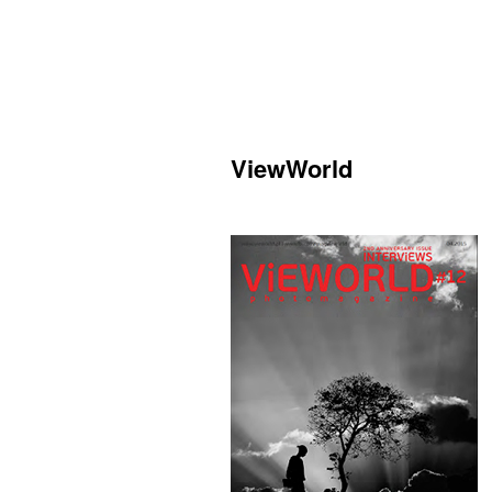
ViewWorld