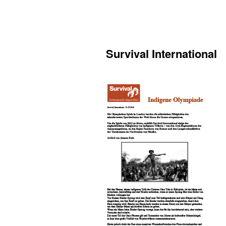
Survival International