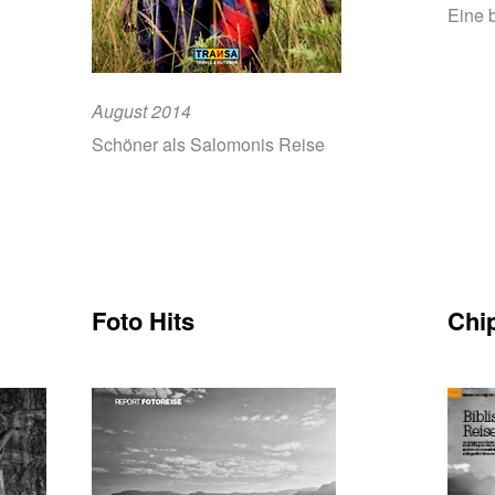
Eine 
August 2014
Schöner als Salomonis Reise
Foto Hits
Chi