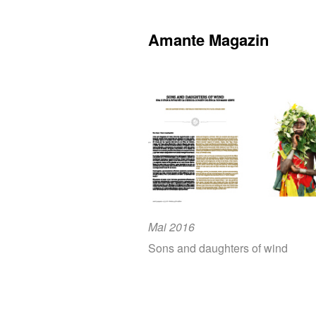
Amante Magazin
Mai 2016
Sons and daughters of wind