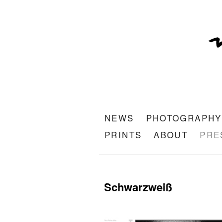
NEWS
PHOTOGRAPHY
PRINTS
ABOUT
PRE
Schwarzweiß