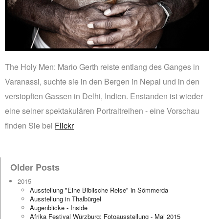
The Holy Men: Mario Gerth reiste entlang des Ganges in
Varanassi, suchte sie in den Bergen in Nepal und in den
verstopften Gassen in Delhi, Indien. Enstanden ist wieder
eine seiner spektakulären Portraitreihen - eine Vorschau
finden Sie bei
Flickr
Older Posts
2015
Ausstellung "Eine Biblische Reise" in Sömmerda
Ausstellung in Thalbürgel
Augenblicke - Inside
Afrika Festival Würzburg: Fotoausstellung - Mai 2015