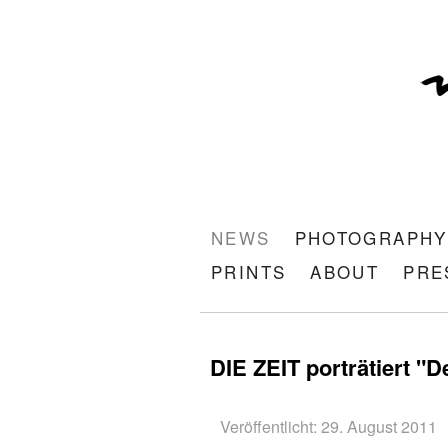
NEWS
PHOTOGRAPHY
PRINTS
ABOUT
PRE
DIE ZEIT porträtiert "
Veröffentlicht: 29. August 2011