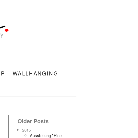
OP
WALLHANGING
Older Posts
2015
Ausstellung "Eine